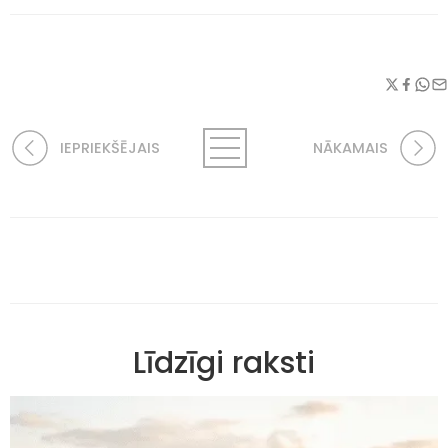
IEPRIEKŠĒJAIS
NĀKAMAIS
Līdzīgi raksti