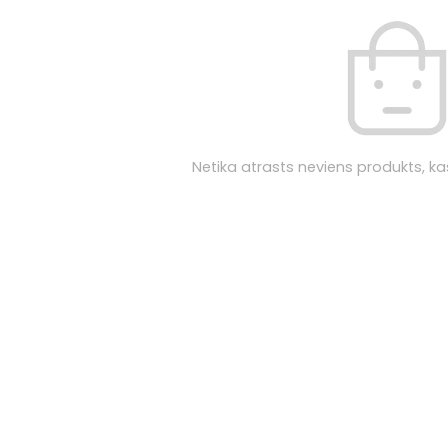
Netika atrasts neviens produkts, kas