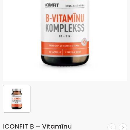
ICONFIT B – Vitamīnu