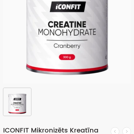
ICONFIT Mikronizēts Kreatīna