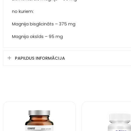
no kuriem:
Magnija bisglicināts – 375 mg
Magnija oksīds – 95 mg
PAPILDUS INFORMĀCIJA