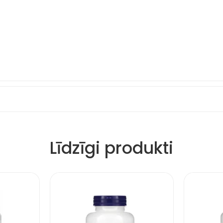
Līdzīgi produkti