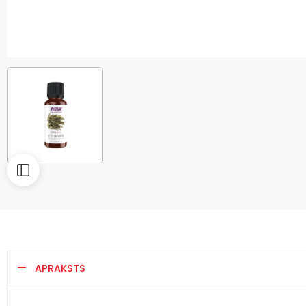
APRAKSTS