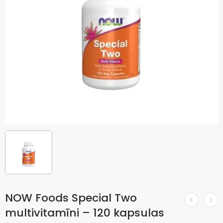
NOW Foods Special Two
multivitamīni – 120 kapsulas