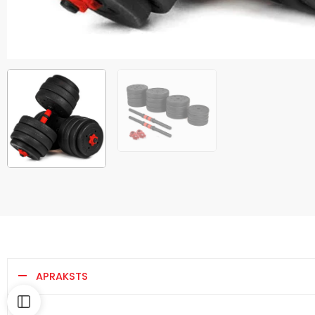
APRAKSTS