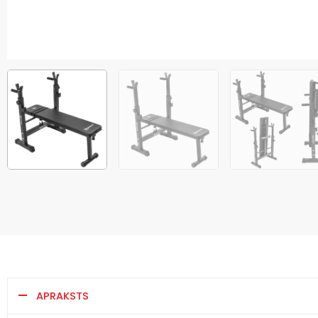
APRAKSTS