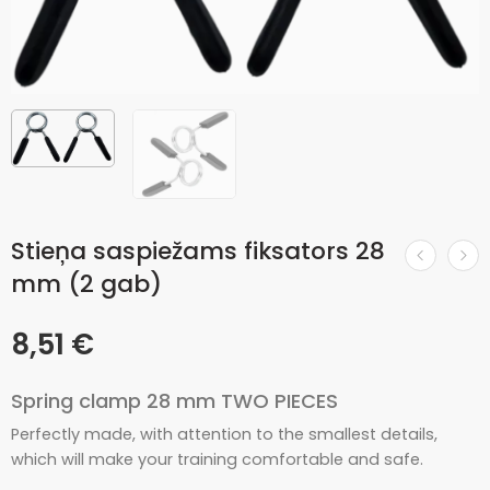
Stieņa saspiežams fiksators 28
mm (2 gab)
8,51
€
Spring clamp 28 mm TWO PIECES
Perfectly made, with attention to the smallest details,
which will make your training comfortable and safe.