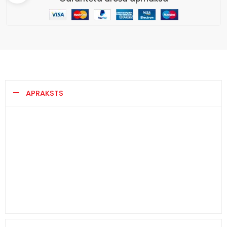
APRAKSTS