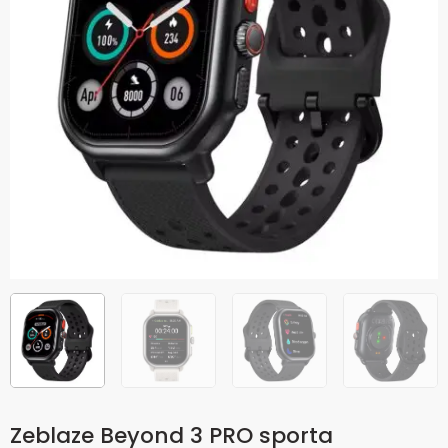
Zeblaze Beyond 3 PRO sporta