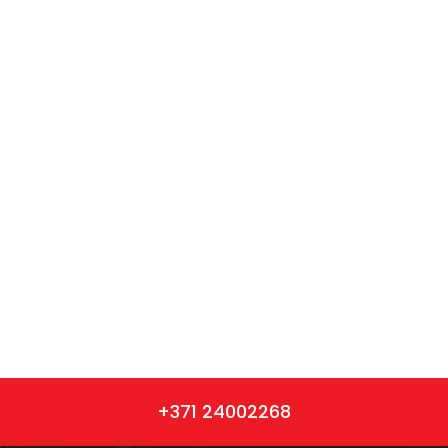
+371 24002268