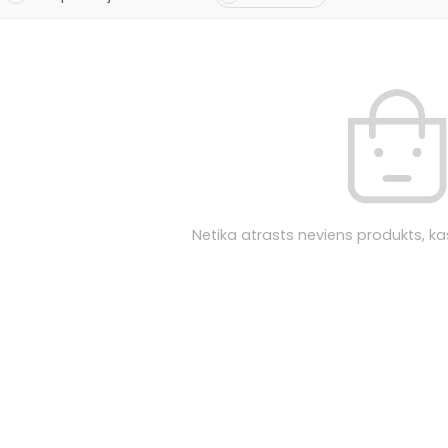
Netika atrasts neviens produkts, kas