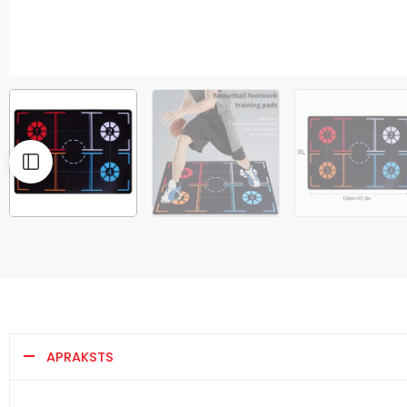
APRAKSTS