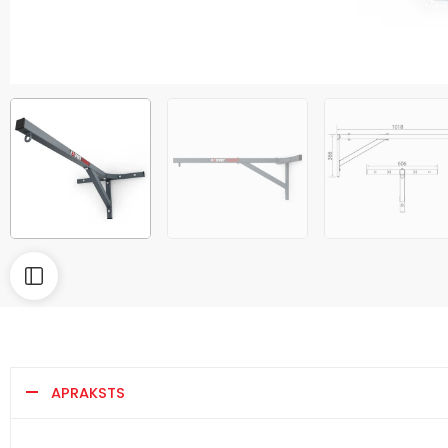
APRAKSTS