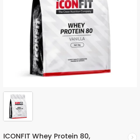
ICONFIT Whey Protein 80,